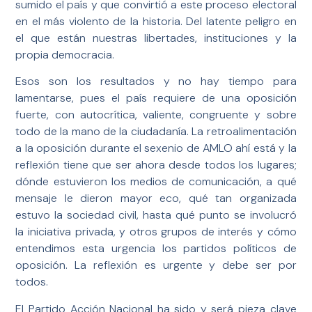
sumido el país y que convirtió a este proceso electoral
en el más violento de la historia. Del latente peligro en
el que están nuestras libertades, instituciones y la
propia democracia.
Esos son los resultados y no hay tiempo para
lamentarse, pues el país requiere de una oposición
fuerte, con autocrítica, valiente, congruente y sobre
todo de la mano de la ciudadanía. La retroalimentación
a la oposición durante el sexenio de AMLO ahí está y la
reflexión tiene que ser ahora desde todos los lugares;
dónde estuvieron los medios de comunicación, a qué
mensaje le dieron mayor eco, qué tan organizada
estuvo la sociedad civil, hasta qué punto se involucró
la iniciativa privada, y otros grupos de interés y cómo
entendimos esta urgencia los partidos políticos de
oposición. La reflexión es urgente y debe ser por
todos.
El Partido Acción Nacional ha sido y será pieza clave