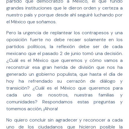
partido que democratizó a México, el que fundó
grandes instituciones que le dieron orden y certeza a
nuestro país y porque desde ahí seguiré luchando por
el México que soñamos.
Pero la urgencia de replantear los contrapesos y una
oposición fuerte no debe recaer solamente en los
partidos políticos, la reflexión debe ser de cada
mexicano que el pasado 2 de junio tomó una decisión.
¿Cuál es el México que queremos y cómo vamos a
reconstruir esa gran herida de división que nos ha
generado un gobierno populista, que hasta el día de
hoy ha refrendado su cerrazón de diálogo y
transición? ¿Cuál es el México que queremos para
cada uno de nosotros, nuestras familias y
comunidades? Respondamos estas preguntas y
tomemos acción, ¡Ahora!
No quiero concluir sin agradecer y reconocer a cada
uno de los ciudadanos que hicieron posible la