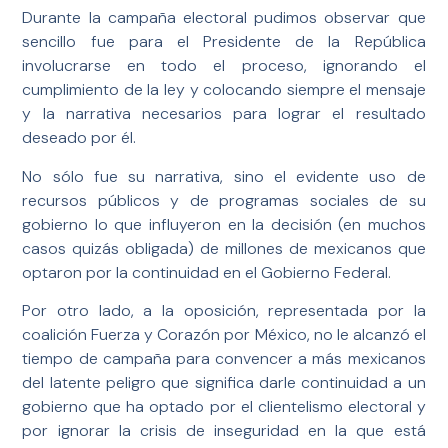
Durante la campaña electoral pudimos observar que
sencillo fue para el Presidente de la República
involucrarse en todo el proceso, ignorando el
cumplimiento de la ley y colocando siempre el mensaje
y la narrativa necesarios para lograr el resultado
deseado por él.
No sólo fue su narrativa, sino el evidente uso de
recursos públicos y de programas sociales de su
gobierno lo que influyeron en la decisión (en muchos
casos quizás obligada) de millones de mexicanos que
optaron por la continuidad en el Gobierno Federal.
Por otro lado, a la oposición, representada por la
coalición Fuerza y Corazón por México, no le alcanzó el
tiempo de campaña para convencer a más mexicanos
del latente peligro que significa darle continuidad a un
gobierno que ha optado por el clientelismo electoral y
por ignorar la crisis de inseguridad en la que está