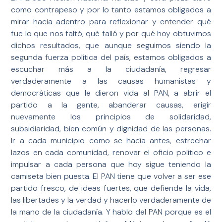
como contrapeso y por lo tanto estamos obligados a
mirar hacia adentro para reflexionar y entender qué
fue lo que nos faltó, qué falló y por qué hoy obtuvimos
dichos resultados, que aunque seguimos siendo la
segunda fuerza política del país, estamos obligados a
escuchar más a la ciudadanía, regresar
verdaderamente a las causas humanistas y
democráticas que le dieron vida al PAN, a abrir el
partido a la gente, abanderar causas, erigir
nuevamente los principios de solidaridad,
subsidiaridad, bien común y dignidad de las personas.
Ir a cada municipio como se hacía antes, estrechar
lazos en cada comunidad, renovar el oficio político e
impulsar a cada persona que hoy sigue teniendo la
camiseta bien puesta. El PAN tiene que volver a ser ese
partido fresco, de ideas fuertes, que defiende la vida,
las libertades y la verdad y hacerlo verdaderamente de
la mano de la ciudadanía. Y hablo del PAN porque es el