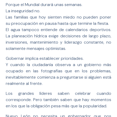
Porque el Mundial durará unas semanas.
La inseguridad no.
Las familias que hoy sienten miedo no pueden poner
su preocupación en pausa hasta que termine la fiesta.
El agua tampoco entiende de calendarios deportivos.
La planeación hídrica exige decisiones de largo plazo,
inversiones, mantenimiento y liderazgo constante, no
solamente mensajes optimistas.
Gobernar implica establecer prioridades.
Y cuando la ciudadanía observa a un gobierno más
ocupado en las fotografías que en los problemas,
inevitablemente comienza a preguntarse si alguien está
realmente al frente.
Los grandes líderes saben celebrar cuando
corresponde. Pero también saben que hay momentos
en los que la obligación pesa más que la popularidad.
Nuevo León no necesita un gobernador que nos