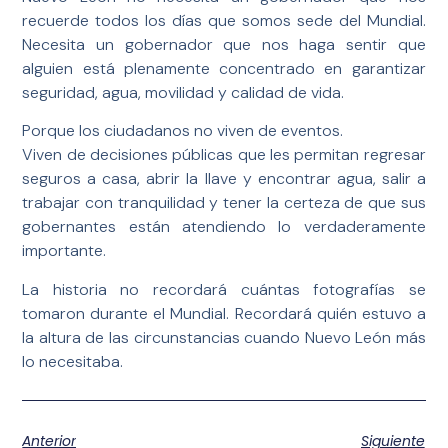
recuerde todos los días que somos sede del Mundial.
Necesita un gobernador que nos haga sentir que
alguien está plenamente concentrado en garantizar
seguridad, agua, movilidad y calidad de vida.
Porque los ciudadanos no viven de eventos.
Viven de decisiones públicas que les permitan regresar
seguros a casa, abrir la llave y encontrar agua, salir a
trabajar con tranquilidad y tener la certeza de que sus
gobernantes están atendiendo lo verdaderamente
importante.
La historia no recordará cuántas fotografías se
tomaron durante el Mundial. Recordará quién estuvo a
la altura de las circunstancias cuando Nuevo León más
lo necesitaba.
Anterior
Siguiente