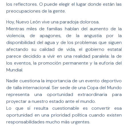
los reflectores. O puede elegir el lugar donde están las
preocupaciones de la gente.
Hoy, Nuevo León vive una paradoja dolorosa.
Mientras miles de familias hablan del aumento de la
violencia, de apagones, de la angustia por la
disponibilidad del agua y de los problemas que siguen
afectando su calidad de vida, el gobierno estatal
parece decidido a vivir en una realidad paralela: la de
los eventos, la promoción permanente y la euforia del
Mundial.
Nadie cuestiona la importancia de un evento deportivo
de talla internacional. Ser sede de una Copa del Mundo
representa una oportunidad extraordinaria para
proyectar a nuestro estado ante el mundo.
Lo que sí resulta cuestionable es convertir esa
oportunidad en una prioridad política cuando existen
responsabilidades mucho más urgentes.