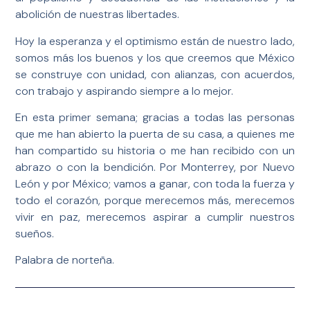
abolición de nuestras libertades.
Hoy la esperanza y el optimismo están de nuestro lado,
somos más los buenos y los que creemos que México
se construye con unidad, con alianzas, con acuerdos,
con trabajo y aspirando siempre a lo mejor.
En esta primer semana; gracias a todas las personas
que me han abierto la puerta de su casa, a quienes me
han compartido su historia o me han recibido con un
abrazo o con la bendición. Por Monterrey, por Nuevo
León y por México; vamos a ganar, con toda la fuerza y
todo el corazón, porque merecemos más, merecemos
vivir en paz, merecemos aspirar a cumplir nuestros
sueños.
Palabra de norteña.