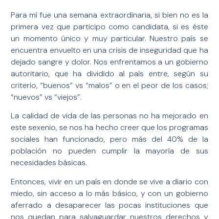
Para mí fue una semana extraordinaria, si bien no es la
primera vez que participo como candidata, si es éste
un momento único y muy particular. Nuestro país se
encuentra envuelto en una crisis de inseguridad que ha
dejado sangre y dolor. Nos enfrentamos a un gobierno
autoritario, que ha dividido al país entre, según su
criterio, “buenos” vs “malos” o en el peor de los casos;
“nuevos” vs “viejos”.
La calidad de vida de las personas no ha mejorado en
este sexenio, se nos ha hecho creer que los programas
sociales han funcionado, pero más del 40% de la
población no pueden cumplir la mayoría de sus
necesidades básicas.
Entonces, vivir en un país en donde se vive a diario con
miedo, sin acceso a lo más básico, y con un gobierno
aferrado a desaparecer las pocas instituciones que
nos quedan para salvaguardar nuestros derechos y