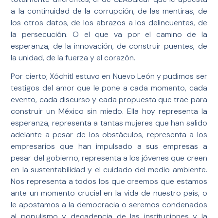
a la continuidad de la corrupción, de las mentiras, de
los otros datos, de los abrazos a los delincuentes, de
la persecución. O el que va por el camino de la
esperanza, de la innovación, de construir puentes, de
la unidad, de la fuerza y el corazón.
Por cierto; Xóchitl estuvo en Nuevo León y pudimos ser
testigos del amor que le pone a cada momento, cada
evento, cada discurso y cada propuesta que trae para
construir un México sin miedo. Ella hoy representa la
esperanza, representa a tantas mujeres que han salido
adelante a pesar de los obstáculos, representa a los
empresarios que han impulsado a sus empresas a
pesar del gobierno, representa a los jóvenes que creen
en la sustentabilidad y el cuidado del medio ambiente.
Nos representa a todos los que creemos que estamos
ante un momento crucial en la vida de nuestro país, o
le apostamos a la democracia o seremos condenados
al populismo y decadencia de las instituciones y la