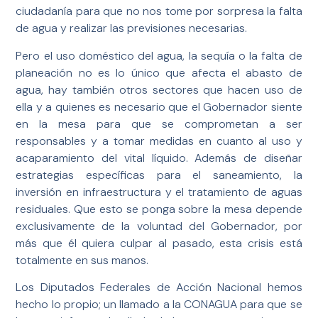
ciudadanía para que no nos tome por sorpresa la falta
de agua y realizar las previsiones necesarias.
Pero el uso doméstico del agua, la sequía o la falta de
planeación no es lo único que afecta el abasto de
agua, hay también otros sectores que hacen uso de
ella y a quienes es necesario que el Gobernador siente
en la mesa para que se comprometan a ser
responsables y a tomar medidas en cuanto al uso y
acaparamiento del vital líquido. Además de diseñar
estrategias específicas para el saneamiento, la
inversión en infraestructura y el tratamiento de aguas
residuales. Que esto se ponga sobre la mesa depende
exclusivamente de la voluntad del Gobernador, por
más que él quiera culpar al pasado, esta crisis está
totalmente en sus manos.
Los Diputados Federales de Acción Nacional hemos
hecho lo propio; un llamado a la CONAGUA para que se