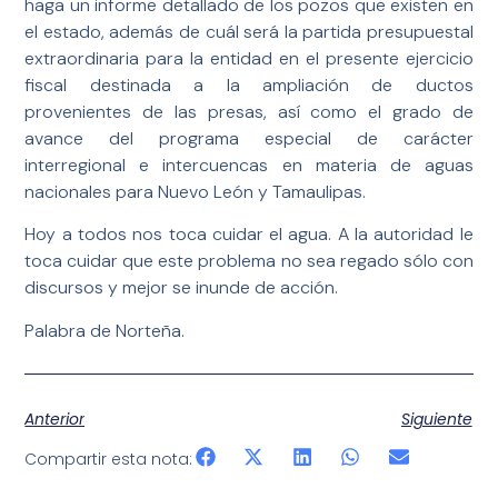
haga un informe detallado de los pozos que existen en
el estado, además de cuál será la partida presupuestal
extraordinaria para la entidad en el presente ejercicio
fiscal destinada a la ampliación de ductos
provenientes de las presas, así como el grado de
avance del programa especial de carácter
interregional e intercuencas en materia de aguas
nacionales para Nuevo León y Tamaulipas.
Hoy a todos nos toca cuidar el agua. A la autoridad le
toca cuidar que este problema no sea regado sólo con
discursos y mejor se inunde de acción.
Palabra de Norteña.
Anterior
Siguiente
Compartir esta nota: