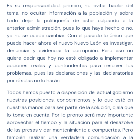
Es su responsabilidad, primero; no evitar hablar del
tema, no ocultar información a la población y sobre
todo dejar la politiquería de estar culpando a la
anterior administración, pues lo que haya hecho o no,
ya no se puede cambiar. Con el pasado lo único que
puede hacer ahora el nuevo Nuevo León es investigar,
denunciar y evidenciar la corrupción. Pero eso no
quiere decir que hoy no esté obligado a implementar
acciones reales y contundentes para resolver los
problemas, pues las declaraciones y las declaratorias
por sí solas no lo harán.
Todos hemos puesto a disposición del actual gobierno
nuestras posiciones, conocimientos y lo que esté en
nuestras manos para ser parte de la solución, ojalá que
lo tome en cuenta. Por lo pronto será muy importante
aprovechar el tiempo y la situación para el desazolve
de las presas y dar mantenimiento a compuertas. Pero
también realizar una verdadera comunicación a la