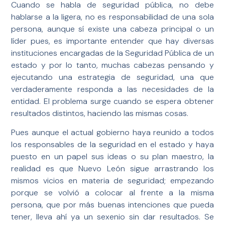
Cuando se habla de seguridad pública, no debe
hablarse a la ligera, no es responsabilidad de una sola
persona, aunque sí existe una cabeza principal o un
líder pues, es importante entender que hay diversas
instituciones encargadas de la Seguridad Pública de un
estado y por lo tanto, muchas cabezas pensando y
ejecutando una estrategia de seguridad, una que
verdaderamente responda a las necesidades de la
entidad. El problema surge cuando se espera obtener
resultados distintos, haciendo las mismas cosas.
Pues aunque el actual gobierno haya reunido a todos
los responsables de la seguridad en el estado y haya
puesto en un papel sus ideas o su plan maestro, la
realidad es que Nuevo León sigue arrastrando los
mismos vicios en materia de seguridad; empezando
porque se volvió a colocar al frente a la misma
persona, que por más buenas intenciones que pueda
tener, lleva ahí ya un sexenio sin dar resultados. Se