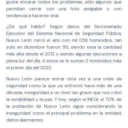
gusta encarar todos los problemas, sólo algunos que
permitan cerrar con una foto amigable o con
tendencia a hacerse viral.
¿De qué hablo? Según datos del Secretariado
Ejecutivo del Sistema Nacional de Seguridad Pública,
Nuevo León cerró el año con mil 058 homicidios, tan
solo en diciembre fueron 95, siendo esta la cantidad
más alta desde el 2012 y siendo algunas ejecuciones a
plena luz del día. A éstos se le suman 3 homicidios más
el primer día del 2022.
Nuevo León parece entrar otra vez a una crisis de
seguridad como la que ya enfrentó hace más de una
década, inseguridad a un nivel tan grave que nos robó
la estabilidad y la paz. Y hoy, según el INEGI; el 70% de
la población de Nuevo León sigue considerando la
inseguridad como el principal problema en la entidad,
datos alarmantes.