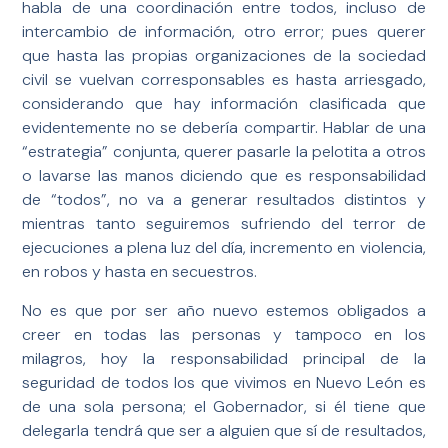
habla de una coordinación entre todos, incluso de
intercambio de información, otro error; pues querer
que hasta las propias organizaciones de la sociedad
civil se vuelvan corresponsables es hasta arriesgado,
considerando que hay información clasificada que
evidentemente no se debería compartir. Hablar de una
“estrategia” conjunta, querer pasarle la pelotita a otros
o lavarse las manos diciendo que es responsabilidad
de “todos”, no va a generar resultados distintos y
mientras tanto seguiremos sufriendo del terror de
ejecuciones a plena luz del día, incremento en violencia,
en robos y hasta en secuestros.
No es que por ser año nuevo estemos obligados a
creer en todas las personas y tampoco en los
milagros, hoy la responsabilidad principal de la
seguridad de todos los que vivimos en Nuevo León es
de una sola persona; el Gobernador, si él tiene que
delegarla tendrá que ser a alguien que sí de resultados,