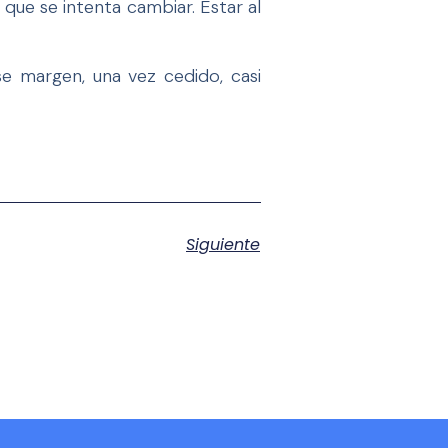
 que se intenta cambiar. Estar al
se margen, una vez cedido, casi
Siguiente