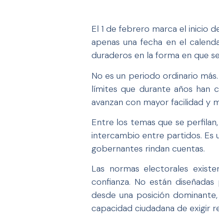
El 1 de febrero marca el inicio
apenas una fecha en el calenda
duraderos en la forma en que se 
No es un periodo ordinario más. 
límites que durante años han c
avanzan con mayor facilidad y m
Entre los temas que se perfilan
intercambio entre partidos. Es 
gobernantes rindan cuentas.
Las normas electorales existe
confianza. No están diseñadas 
desde una posición dominante, 
capacidad ciudadana de exigir r