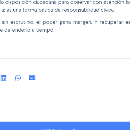
la disposición ciudadana para observar con atención lo
ia; es una forma básica de responsabilidad cívica.
 sin escrutinio, el poder gana margen. Y recuperar e
e defenderlo a tiempo.