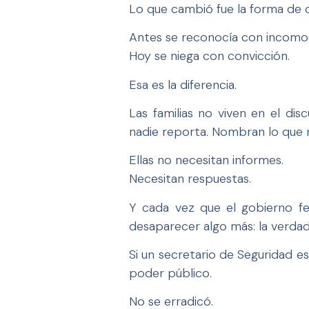
Lo que cambió fue la forma de c
Antes se reconocía con incomo
Hoy se niega con convicción.
Esa es la diferencia.
Las familias no viven en el di
nadie reporta. Nombran lo que 
Ellas no necesitan informes.
Necesitan respuestas.
Y cada vez que el gobierno fed
desaparecer algo más: la verdad
Si un secretario de Seguridad 
poder público.
No se erradicó.