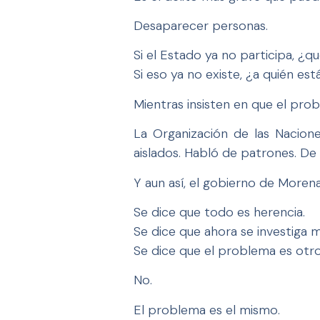
Desaparecer personas.
Si el Estado ya no participa, ¿
Si eso ya no existe, ¿a quién es
Mientras insisten en que el prob
La Organización de las Nacione
aislados. Habló de patrones. De
Y aun así, el gobierno de Morena
Se dice que todo es herencia.
Se dice que ahora se investiga m
Se dice que el problema es otro
No.
El problema es el mismo.