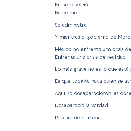
No se resolvió.
No se fue.
Se administra.
Y mientras el gobierno de Moren
México no enfrenta una crisis d
Enfrenta una crisis de realidad.
Lo más grave no es lo que está
Es que todavía haya quien se atr
Aquí no desaparecieron las desa
Desapareció la verdad.
Palabra de norteña.